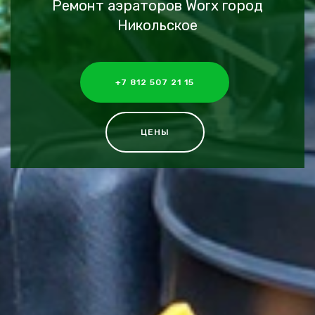
Ремонт аэраторов Worx город
Никольское
+7 812 507 21 15
ЦЕНЫ