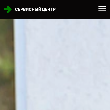
СЕРВИСНЫЙ ЦЕНТР