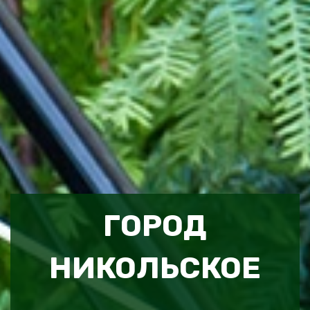
ГОРОД
НИКОЛЬСКОЕ