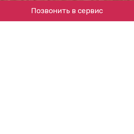
Позвонить в сервис