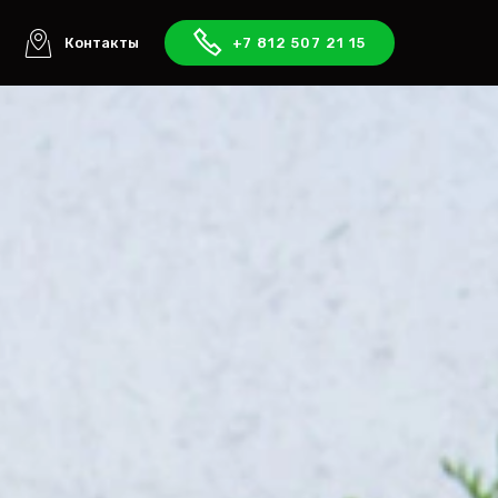
ы
Контакты
+7 812 507 21 15