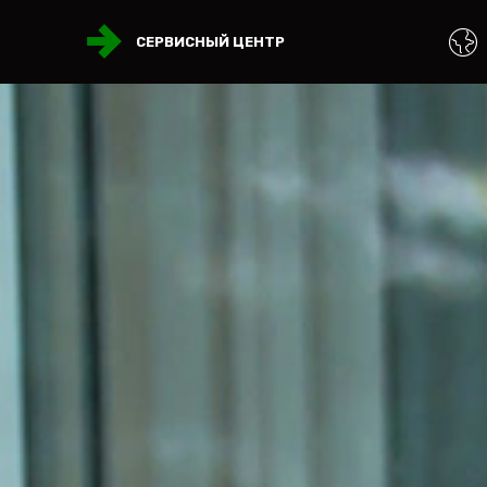
СЕРВИСНЫЙ ЦЕНТР