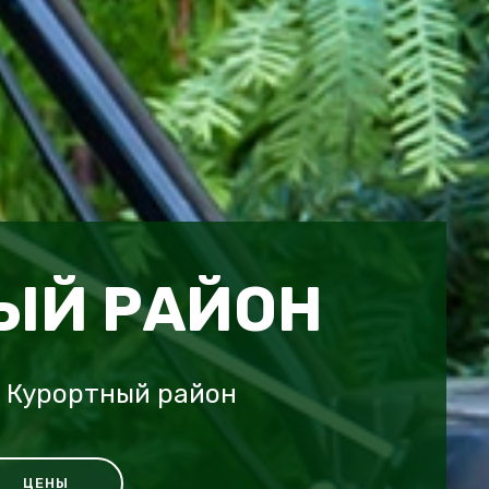
ЫЙ РАЙОН
x Курортный район
ЦЕНЫ