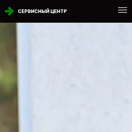
СЕРВИСНЫЙ ЦЕНТР