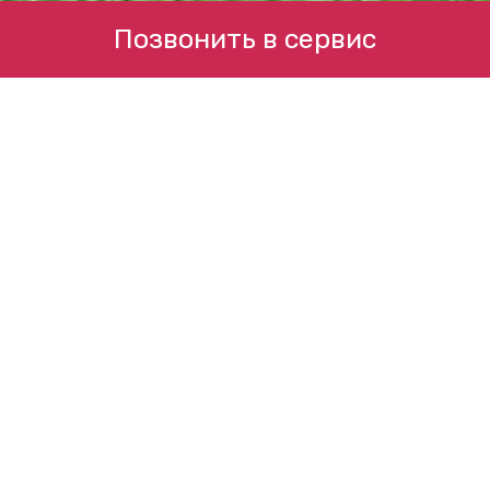
Позвонить в сервис