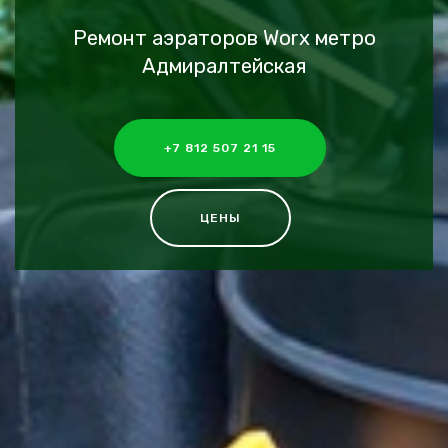
Ремонт аэраторов Worx метро
Адмиралтейская
+7 812 507 21 15
ЦЕНЫ