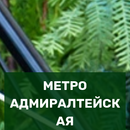
МЕТРО
АДМИРАЛТЕЙСК
АЯ