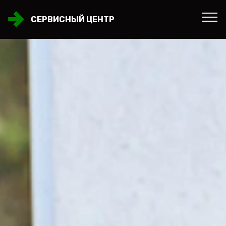
СЕРВИСНЫЙ ЦЕНТР