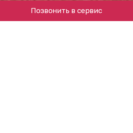
Позвонить в сервис