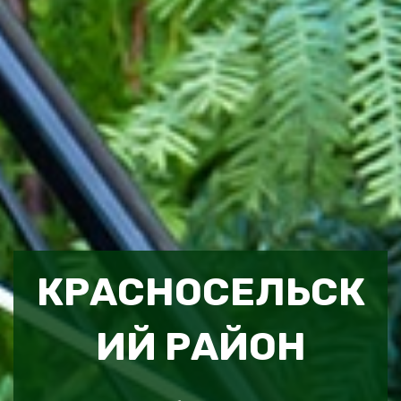
КРАСНОСЕЛЬСК
ИЙ РАЙОН