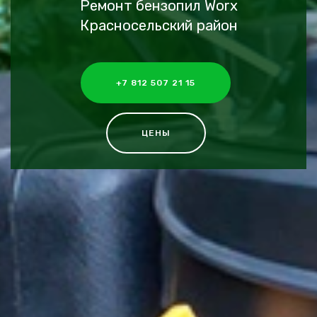
Ремонт бензопил Worx
Красносельский район
+7 812 507 21 15
ЦЕНЫ