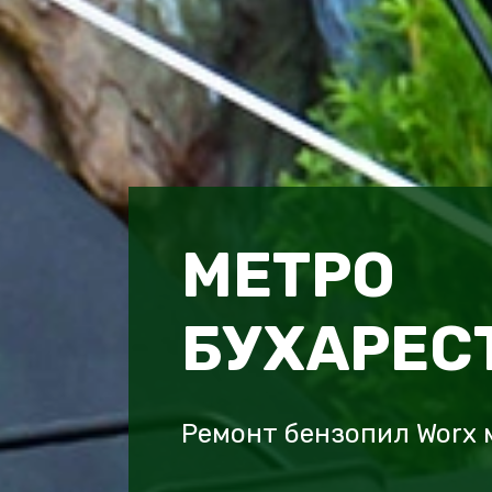
МЕТРО
БУХАРЕС
Ремонт бензопил Worx 