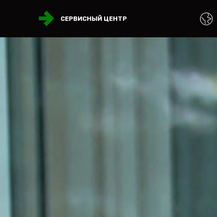
СЕРВИСНЫЙ ЦЕНТР