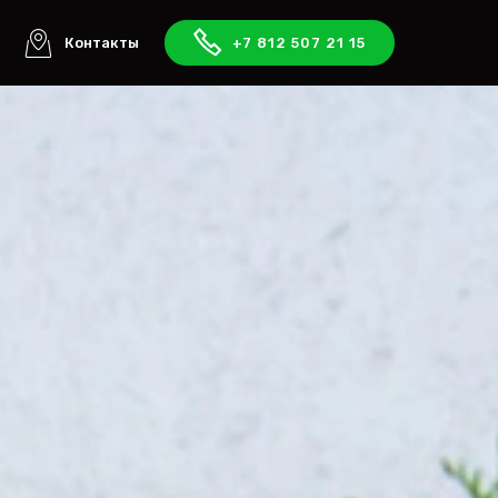
ы
Контакты
+7 812 507 21 15