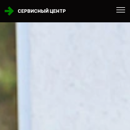
СЕРВИСНЫЙ ЦЕНТР