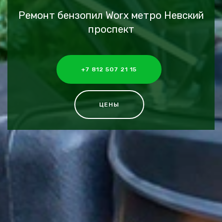
Ремонт бензопил Worx метро Невский
проспект
+7 812 507 21 15
ЦЕНЫ