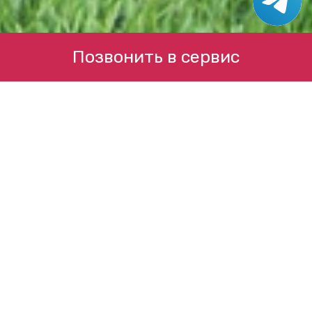
Позвонить в сервис