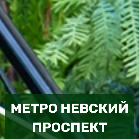
МЕТРО НЕВСКИЙ
ПРОСПЕКТ