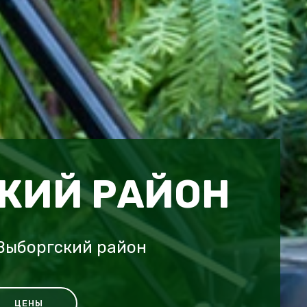
КИЙ РАЙОН
Выборгский район
ЦЕНЫ