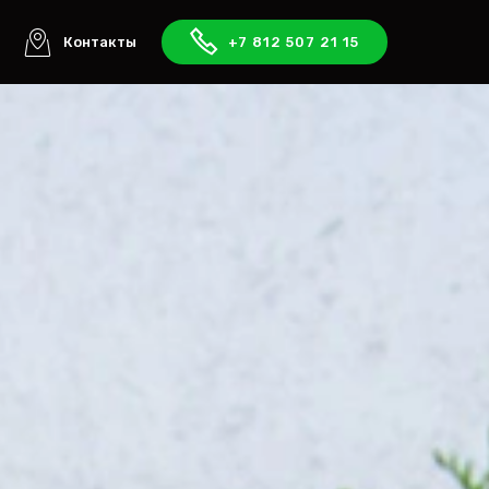
ы
Контакты
+7 812 507 21 15