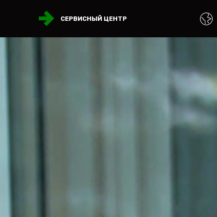
СЕРВИСНЫЙ ЦЕНТР