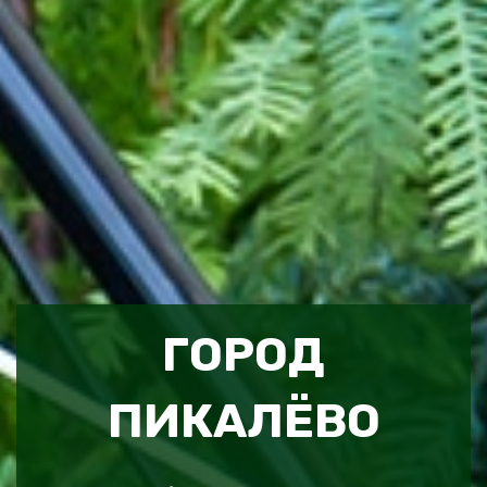
ГОРОД
ПИКАЛЁВО