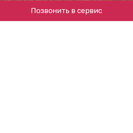
Позвонить в сервис