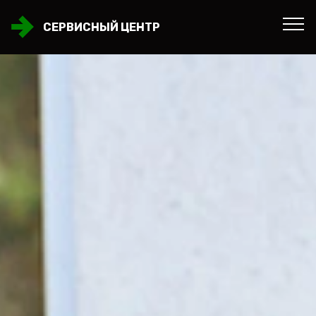
СЕРВИСНЫЙ ЦЕНТР