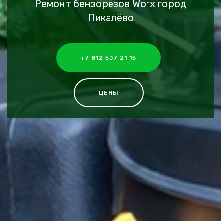
Ремонт бензорезов Worx город
Пикалёво
+7 812 507 21 15
ЦЕНЫ