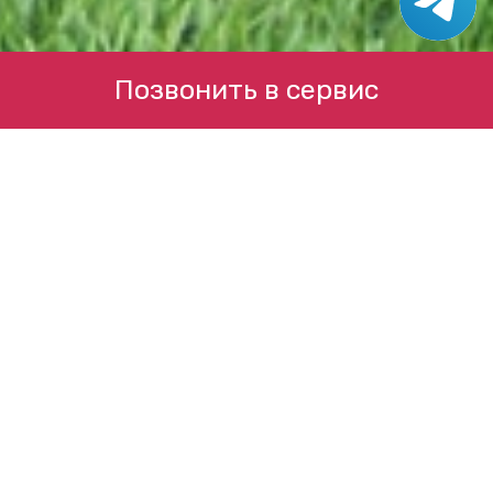
Позвонить в сервис