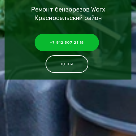
Ремонт бензорезов Worx
Красносельский район
+7 812 507 21 15
ЦЕНЫ