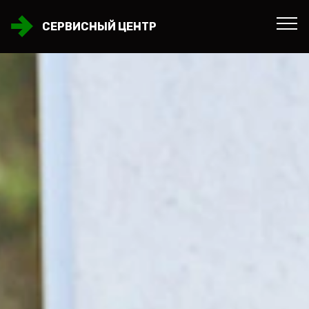
СЕРВИСНЫЙ ЦЕНТР