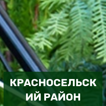
КРАСНОСЕЛЬСК
ИЙ РАЙОН