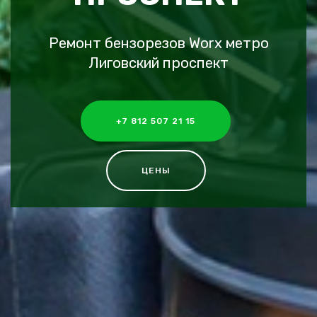
Ремонт бензорезов Worx метро
Лиговский проспект
+7 812 507 21 15
ЦЕНЫ