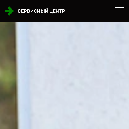
СЕРВИСНЫЙ ЦЕНТР