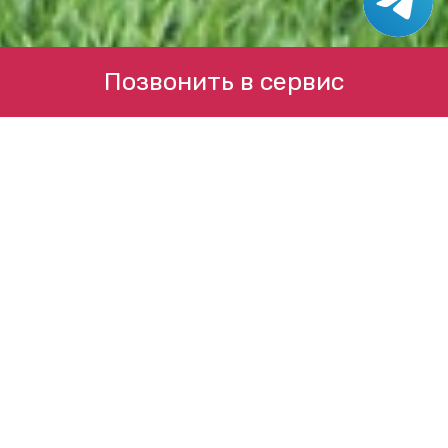
Позвонить в сервис