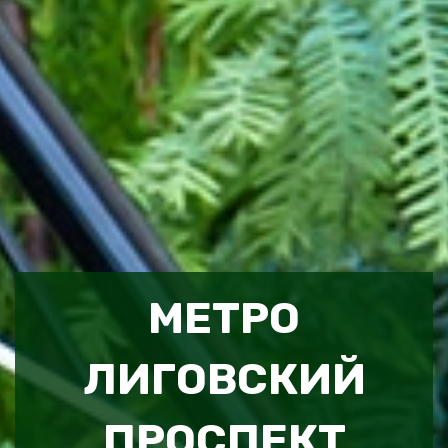
МЕТРО
ЛИГОВСКИЙ
ПРОСПЕКТ