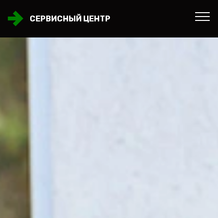
СЕРВИСНЫЙ ЦЕНТР