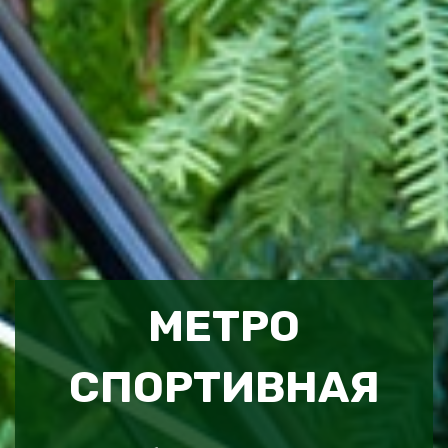
МЕТРО
СПОРТИВНАЯ