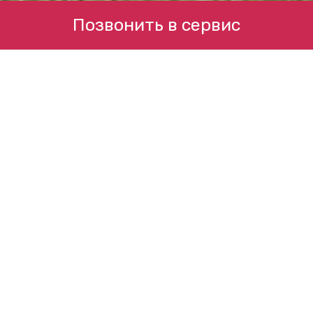
Позвонить в сервис