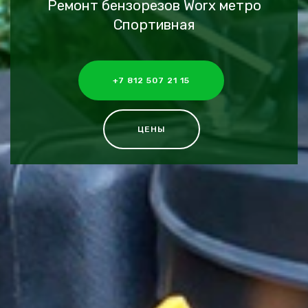
Ремонт бензорезов Worx метро
Спортивная
+7 812 507 21 15
ЦЕНЫ