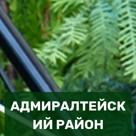
АДМИРАЛТЕЙСК
ИЙ РАЙОН