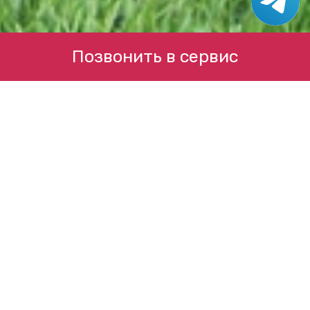
Позвонить в сервис