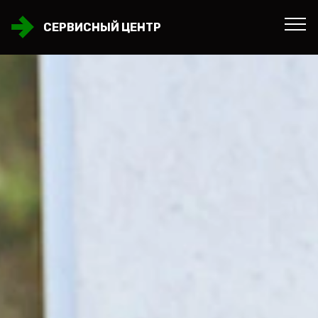
СЕРВИСНЫЙ ЦЕНТР