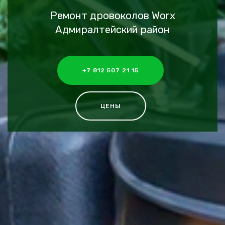
Ремонт дровоколов Worx
Адмиралтейский район
+7 812 507 21 15
ЦЕНЫ