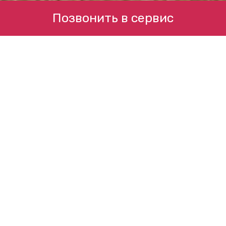
Позвонить в сервис