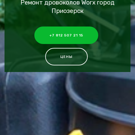
Ремонт дровоколов Worx город
Приозерск
+7 812 507 21 15
ЦЕНЫ