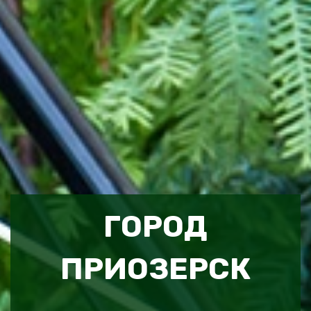
ГОРОД
ПРИОЗЕРСК