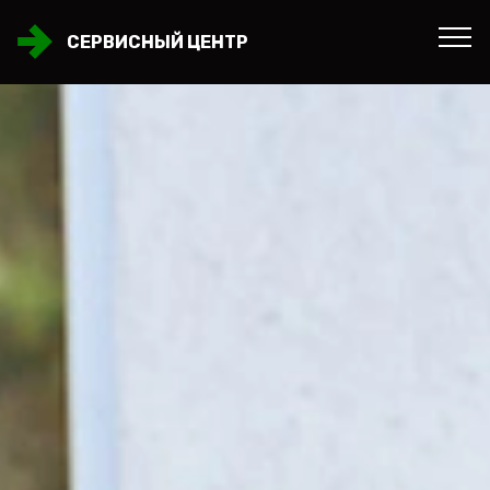
СЕРВИСНЫЙ ЦЕНТР