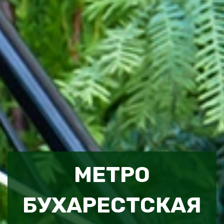
МЕТРО
БУХАРЕСТСКАЯ