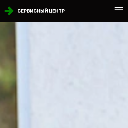
СЕРВИСНЫЙ ЦЕНТР