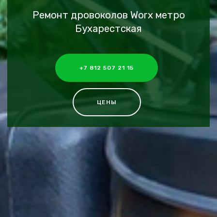
Ремонт дровоколов Worx метро
Бухарестская
+7 812 507 21 15
ЦЕНЫ