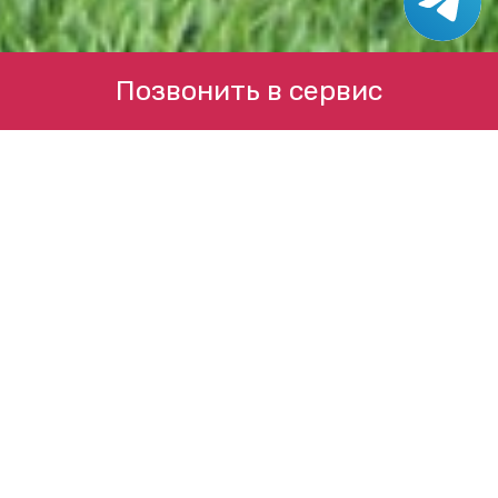
Позвонить в сервис