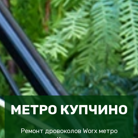
МЕТРО КУПЧИНО
Ремонт дровоколов Worx метро