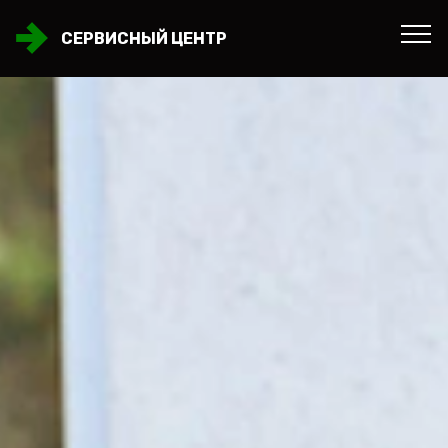
СЕРВИСНЫЙ ЦЕНТР