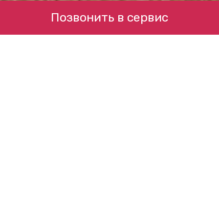
Позвонить в сервис