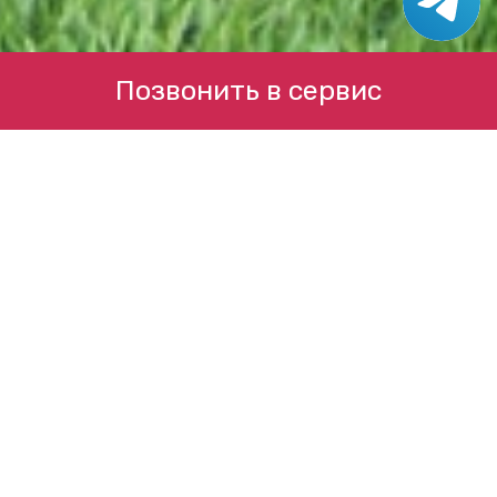
Позвонить в сервис