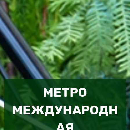
МЕТРО
МЕЖДУНАРОДН
АЯ