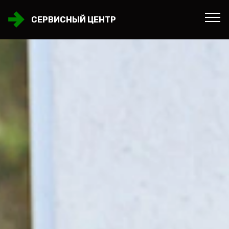
СЕРВИСНЫЙ ЦЕНТР