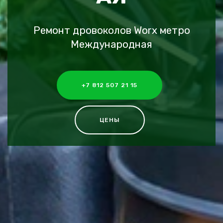
Ремонт дровоколов Worx метро
Международная
+7 812 507 21 15
ЦЕНЫ