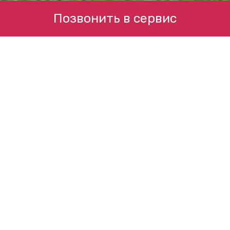
Позвонить в сервис