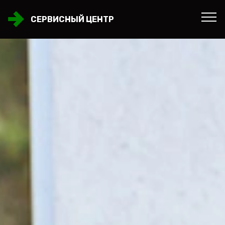
СЕРВИСНЫЙ ЦЕНТР