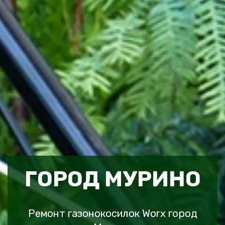
ГОРОД МУРИНО
Ремонт газонокосилок Worx город