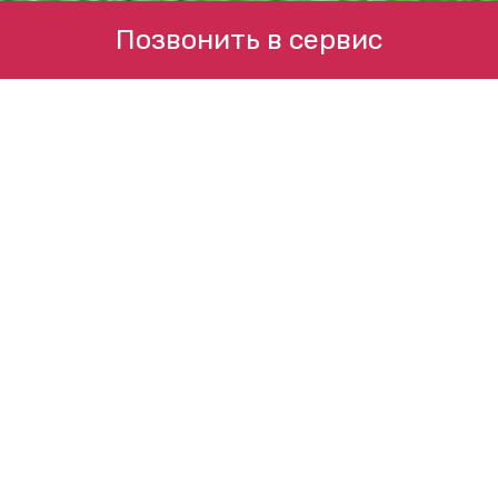
Позвонить в сервис