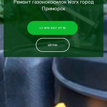
Ремонт газонокосилок Worx город
Приморск
+7 812 507 21 15
ЦЕНЫ