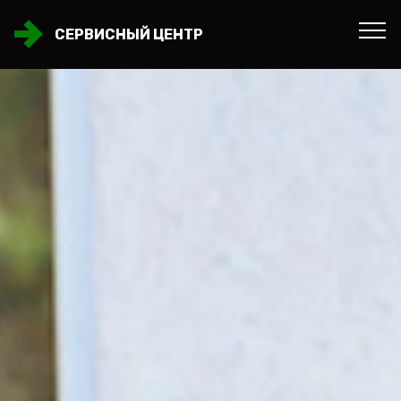
СЕРВИСНЫЙ ЦЕНТР