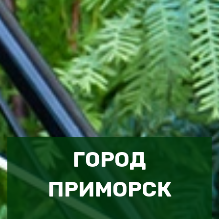
ГОРОД
ПРИМОРСК