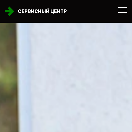
СЕРВИСНЫЙ ЦЕНТР