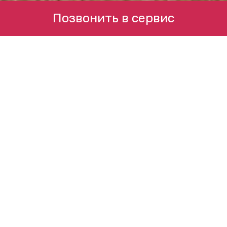
Позвонить в сервис