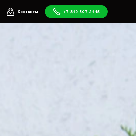
ы
Контакты
+7 812 507 21 15