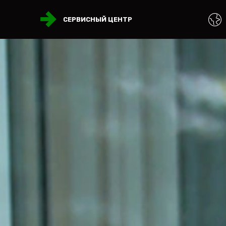
СЕРВИСНЫЙ ЦЕНТР