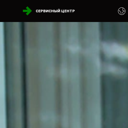
СЕРВИСНЫЙ ЦЕНТР