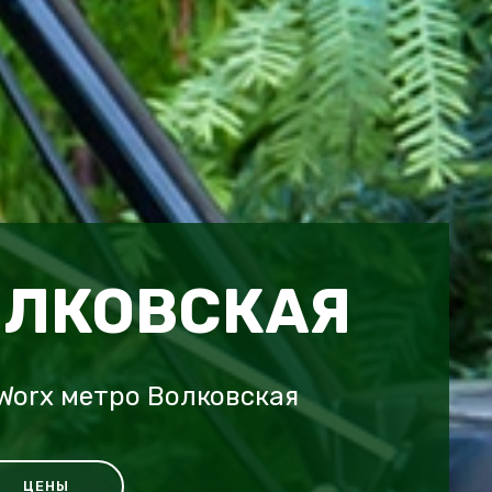
ОЛКОВСКАЯ
Worx метро Волковская
ЦЕНЫ