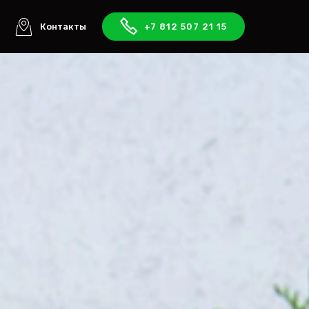
ы
Контакты
+7 812 507 21 15