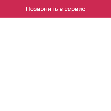
Позвонить в сервис