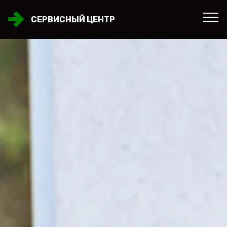
СЕРВИСНЫЙ ЦЕНТР