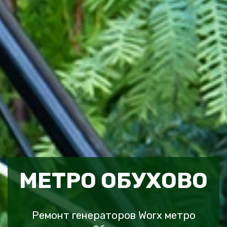
МЕТРО ОБУХОВО
Ремонт генераторов Worx метро