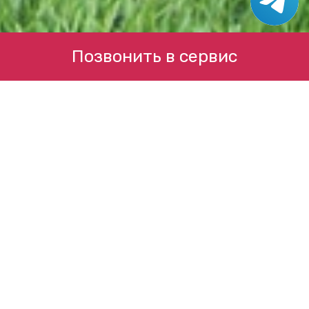
Позвонить в сервис