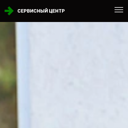
СЕРВИСНЫЙ ЦЕНТР