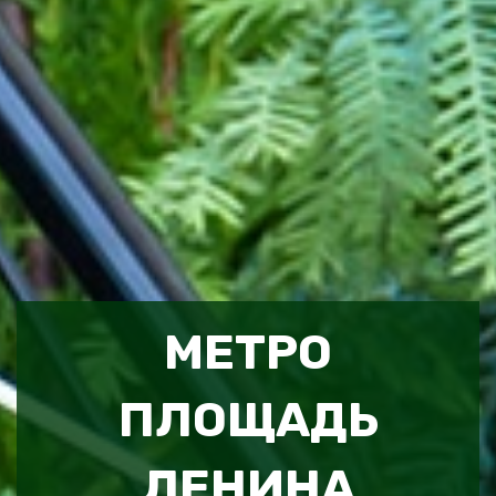
МЕТРО
ПЛОЩАДЬ
ЛЕНИНА