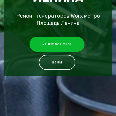
Ремонт генераторов Worx метро
Площадь Ленина
+7 812 507 21 15
ЦЕНЫ