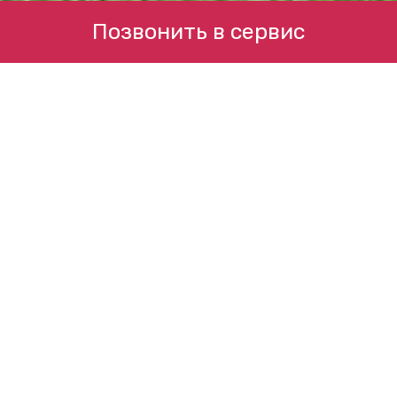
Позвонить в сервис