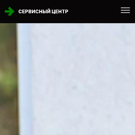
СЕРВИСНЫЙ ЦЕНТР