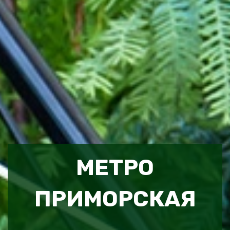
МЕТРО
ПРИМОРСКАЯ