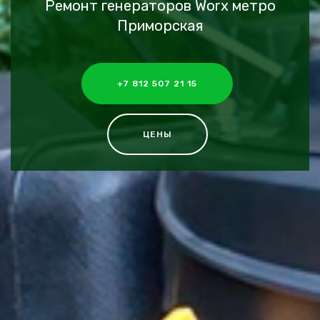
Ремонт генераторов Worx метро
Приморская
+7 812 507 21 15
ЦЕНЫ