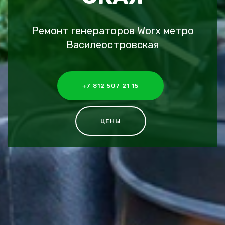
Ремонт генераторов Worx метро
Василеостровская
+7 812 507 21 15
ЦЕНЫ