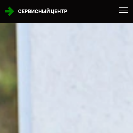
СЕРВИСНЫЙ ЦЕНТР