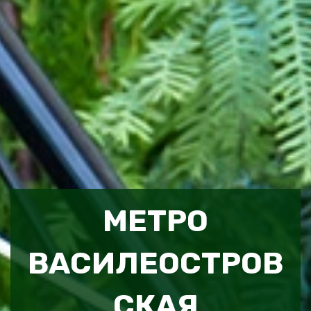
МЕТРО
ВАСИЛЕОСТРОВ
СКАЯ