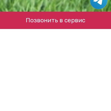
Позвонить в сервис