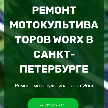
РЕМОНТ
МОТОКУЛЬТИВА
ТОРОВ WORX В
САНКТ-
ПЕТЕРБУРГЕ
Ремонт мотокультиваторов Worx
+7 812 507 21 15