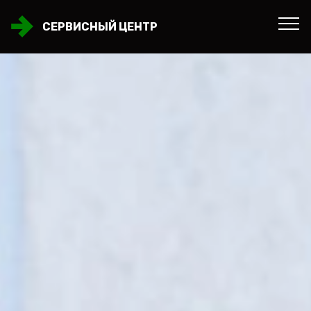
СЕРВИСНЫЙ ЦЕНТР