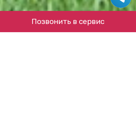
Позвонить в сервис