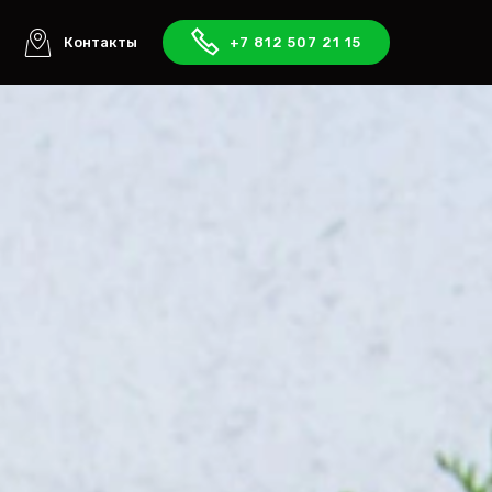
ы
Контакты
+7 812 507 21 15