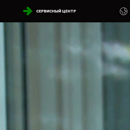
СЕРВИСНЫЙ ЦЕНТР