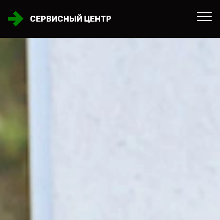
СЕРВИСНЫЙ ЦЕНТР