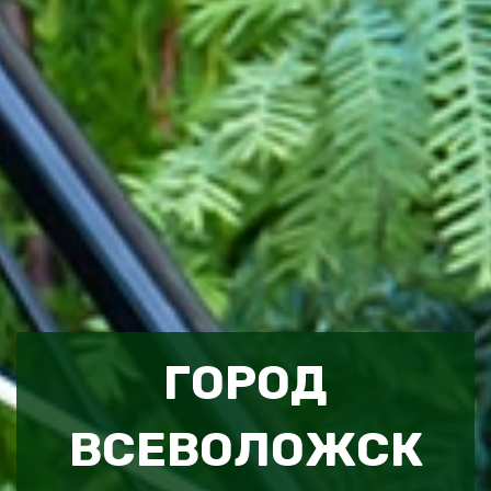
ГОРОД
ВСЕВОЛОЖСК