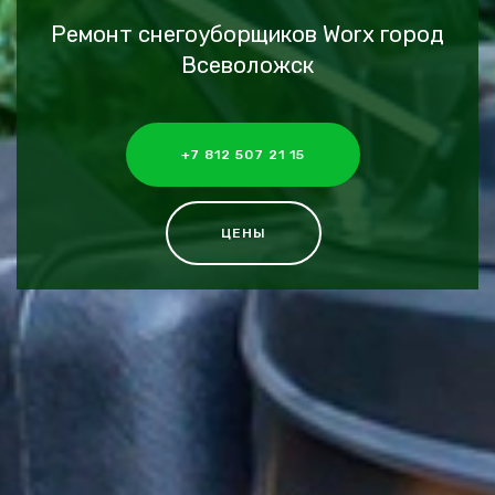
Ремонт снегоуборщиков Worx город
Всеволожск
+7 812 507 21 15
ЦЕНЫ