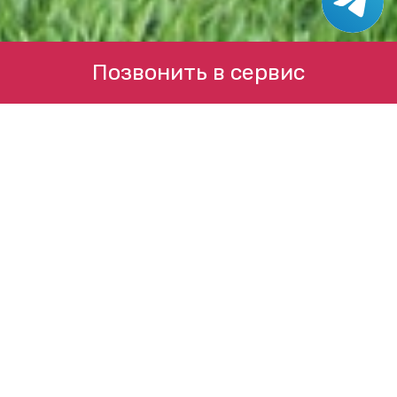
Позвонить в сервис