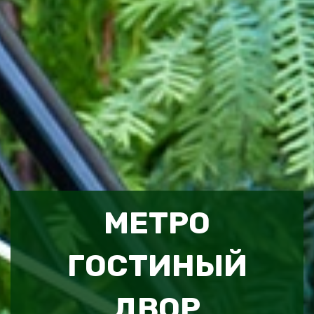
МЕТРО
ГОСТИНЫЙ
ДВОР