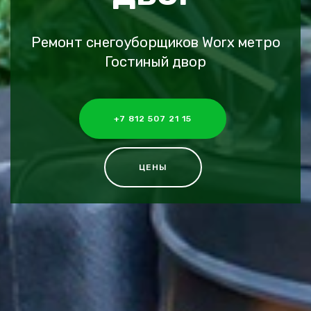
Ремонт снегоуборщиков Worx метро
Гостиный двор
+7 812 507 21 15
ЦЕНЫ