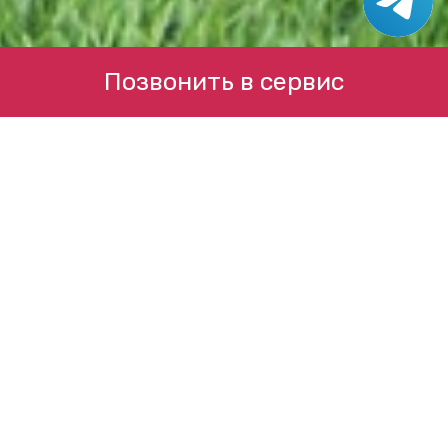
Позвонить в сервис