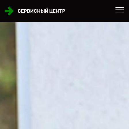
СЕРВИСНЫЙ ЦЕНТР