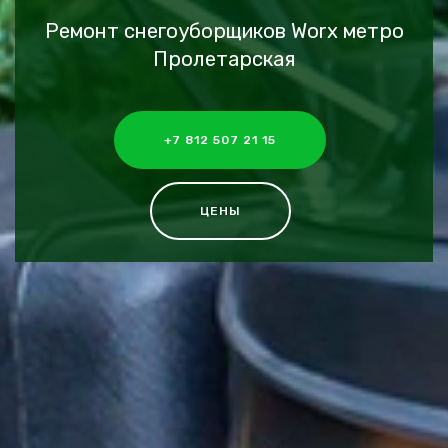
Ремонт снегоуборщиков Worx метро
Пролетарская
+7 812 507 21 15
ЦЕНЫ