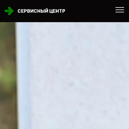
СЕРВИСНЫЙ ЦЕНТР