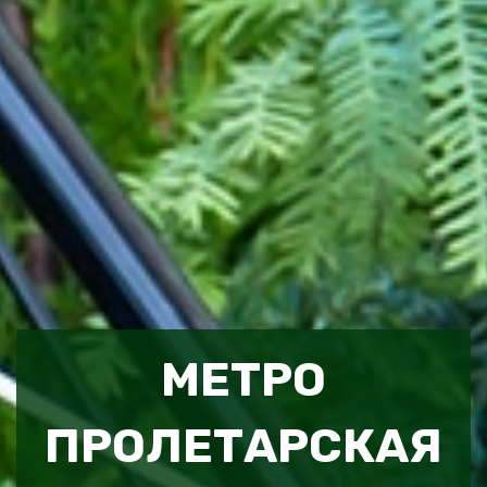
МЕТРО
ПРОЛЕТАРСКАЯ