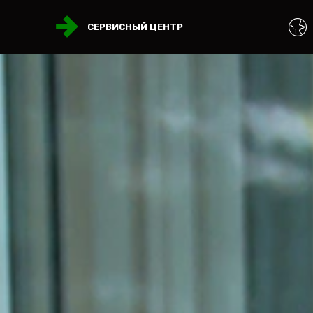
СЕРВИСНЫЙ ЦЕНТР