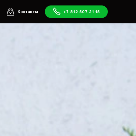
ы
Контакты
+7 812 507 21 15