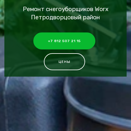
Ремонт снегоуборщиков Worx
Петродворцовый район
+7 812 507 21 15
ЦЕНЫ