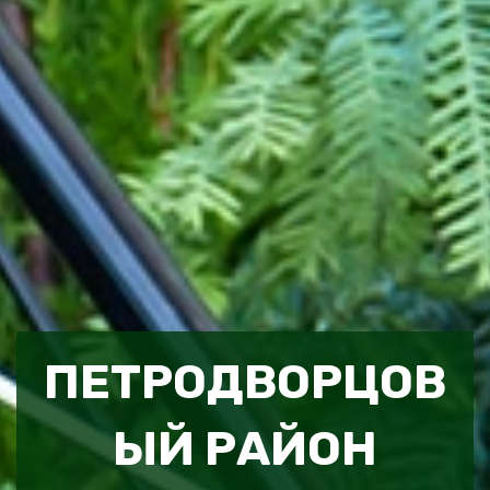
ПЕТРОДВОРЦОВ
ЫЙ РАЙОН