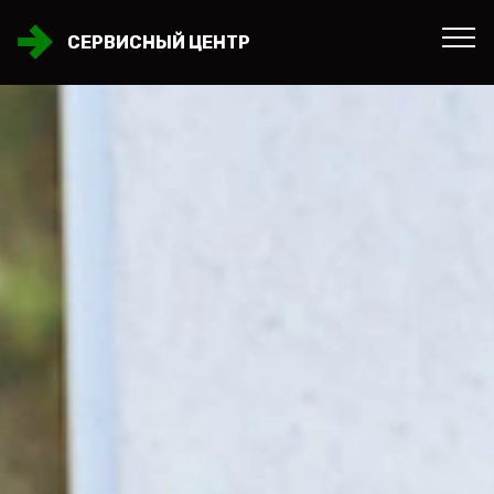
СЕРВИСНЫЙ ЦЕНТР