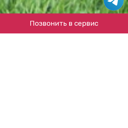
Позвонить в сервис