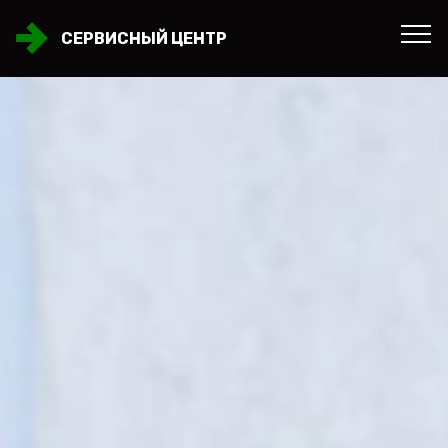
СЕРВИСНЫЙ ЦЕНТР