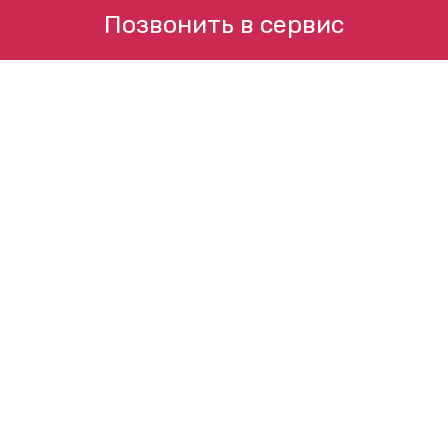
Позвонить в сервис